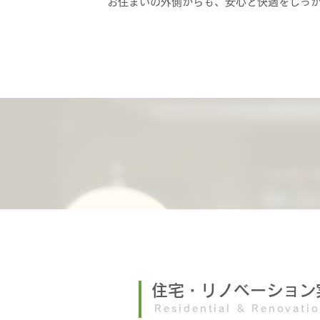
お住まいの外側からも、安心と快適をしっ
​住宅・リノベーション
Residential & Renovati