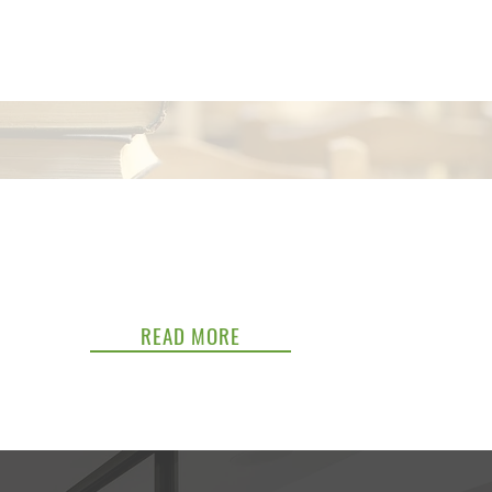
READ MORE