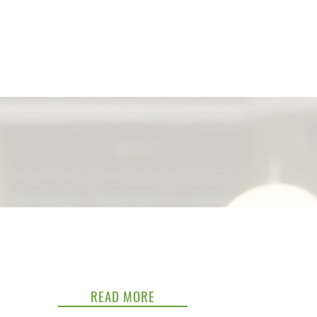
READ MORE