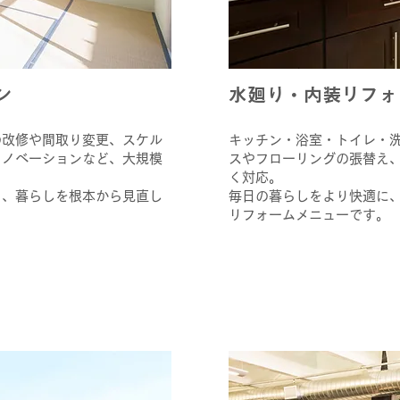
ン
​水廻り・内装リフォ
の改修や間取り変更、スケル
キッチン・浴室・トイレ・
リノベーションなど、大規模
スやフローリングの張替え
く対応。
て、暮らしを根本から見直し
毎日の暮らしをより快適に
リフォームメニューです。