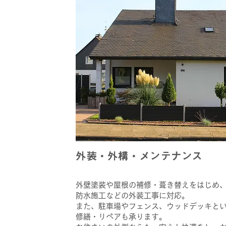
​外装・外構・メンテナンス
外壁塗装や屋根の補修・葺き替えをはじめ
防水施工などの外装工事に対応。
また、駐車場やフェンス、ウッドデッキと
修繕・リペアも承ります。