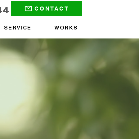
CONTACT
44
SERVICE
WORKS