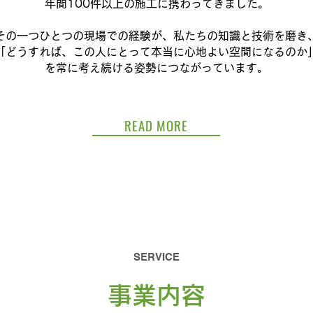
年間100件以上の施工に携わってきました。
その一つひとつの現場での経験が、私たちの知識と技術を磨き
「どうすれば、この人にとって本当に心地よい空間になるのか
を常に考え続ける姿勢につながっています。
READ MORE
SERVICE
​事業内容