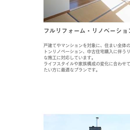
​フルリフォーム・リノベーショ
戸建てやマンションを対象に、住まい全体
トンリノベーション、中古住宅購入に伴う
な施工に対応しています。
ライフスタイルや家族構成の変化に合わせ
たい方に最適なプランです。