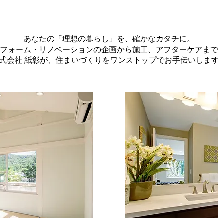
あなたの「理想の暮らし」を、確かなカタチに。
フォーム・リノベーションの企画から施工、アフターケアまで
式会社 紙彰が、住まいづくりをワンストップでお手伝いしま