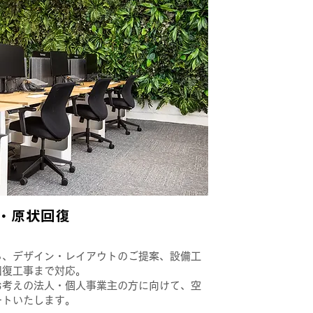
工・原状回復
ら、デザイン・レイアウトのご提案、設備工
回復工事まで対応。
お考えの法人・個人事業主の方に向けて、空
ートいたします。