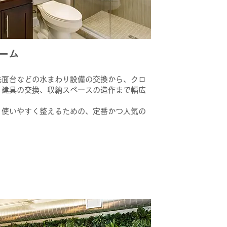
ーム
洗面台などの水まわり設備の交換から、クロ
、建具の交換、収納スペースの造作まで幅広
、使いやすく整えるための、定番かつ人気の